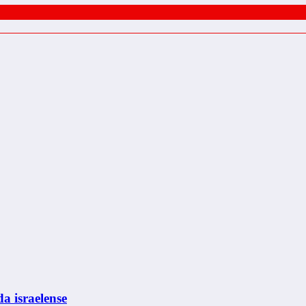
a israelense