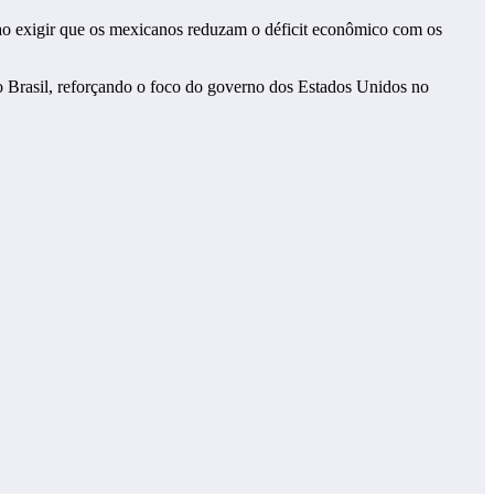
ao exigir que os mexicanos reduzam o déficit econômico com os
o Brasil, reforçando o foco do governo dos Estados Unidos no