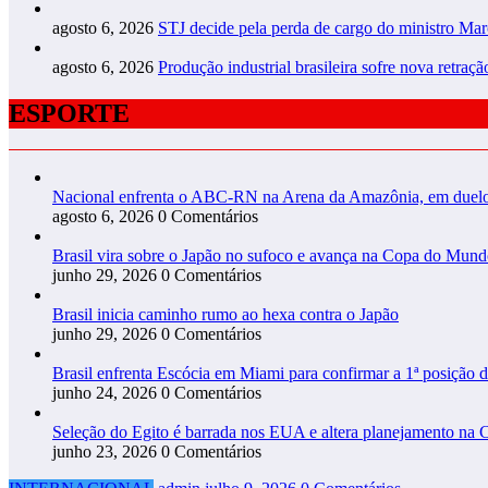
agosto 6, 2026
STJ decide pela perda de cargo do ministro Ma
agosto 6, 2026
Produção industrial brasileira sofre nova retraç
ESPORTE
Nacional enfrenta o ABC-RN na Arena da Amazônia, em duelo 
agosto 6, 2026
0 Comentários
Brasil vira sobre o Japão no sufoco e avança na Copa do Mun
junho 29, 2026
0 Comentários
Brasil inicia caminho rumo ao hexa contra o Japão
junho 29, 2026
0 Comentários
Brasil enfrenta Escócia em Miami para confirmar a 1ª posição 
junho 24, 2026
0 Comentários
Seleção do Egito é barrada nos EUA e altera planejamento na 
junho 23, 2026
0 Comentários