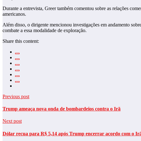
Durante a entrevista, Greer também comentou sobre as relações come
americanos.
Além disso, o dirigente mencionou investigações em andamento sobre 
combate a essa modalidade de exploração.
Share this content:
Previous post
Trump ameaça nova onda de bombardeios contra o Irã
Next post
Dólar recua para R$ 5,14 após Trump encerrar acordo com o Ir