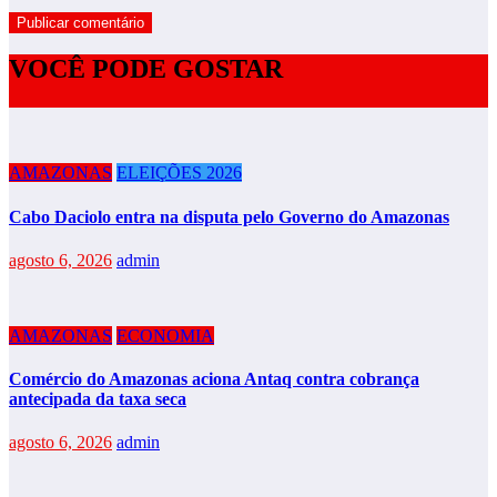
VOCÊ PODE GOSTAR
AMAZONAS
ELEIÇÕES 2026
Cabo Daciolo entra na disputa pelo Governo do Amazonas
agosto 6, 2026
admin
AMAZONAS
ECONOMIA
Comércio do Amazonas aciona Antaq contra cobrança
antecipada da taxa seca
agosto 6, 2026
admin