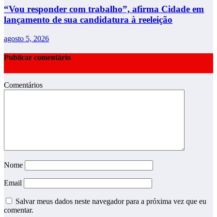
“Vou responder com trabalho”, afirma Cidade em
lançamento de sua candidatura à reeleição
agosto 5, 2026
Publicar comentário
Comentários
Nome
Email
Salvar meus dados neste navegador para a próxima vez que eu
comentar.