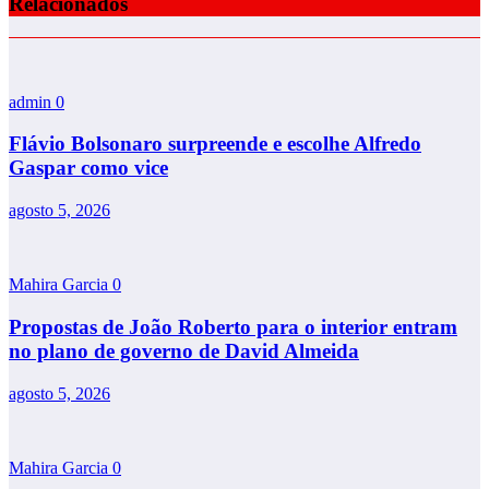
Relacionados
admin
0
Flávio Bolsonaro surpreende e escolhe Alfredo
Gaspar como vice
agosto 5, 2026
Mahira Garcia
0
Propostas de João Roberto para o interior entram
no plano de governo de David Almeida
agosto 5, 2026
Mahira Garcia
0