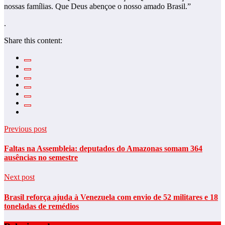
nossas famílias. Que Deus abençoe o nosso amado Brasil.”
.
Share this content:
Previous post
Faltas na Assembleia: deputados do Amazonas somam 364
ausências no semestre
Next post
Brasil reforça ajuda à Venezuela com envio de 52 militares e 18
toneladas de remédios