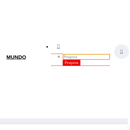
MUNDO