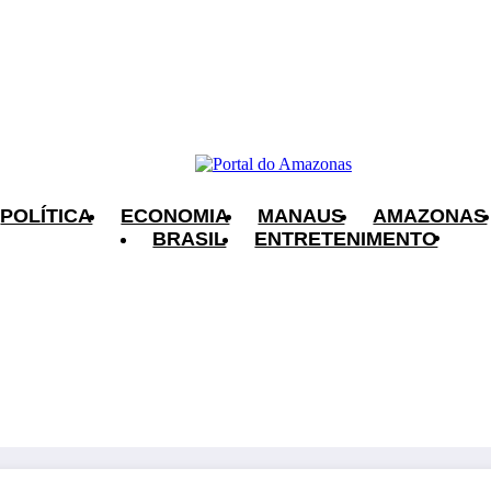
POLÍTICA
ECONOMIA
MANAUS
AMAZONAS
BRASIL
ENTRETENIMENTO