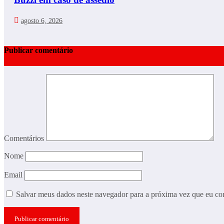
agosto 6, 2026
Publicar comentário
Comentários
Nome
Email
Salvar meus dados neste navegador para a próxima vez que eu co