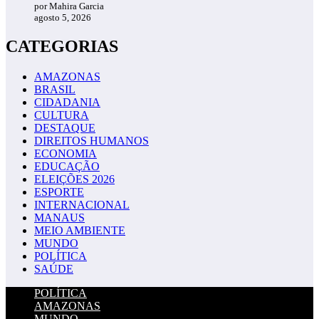
por Mahira Garcia
agosto 5, 2026
CATEGORIAS
AMAZONAS
BRASIL
CIDADANIA
CULTURA
DESTAQUE
DIREITOS HUMANOS
ECONOMIA
EDUCAÇÃO
ELEIÇÕES 2026
ESPORTE
INTERNACIONAL
MANAUS
MEIO AMBIENTE
MUNDO
POLÍTICA
SAÚDE
POLÍTICA
AMAZONAS
MUNDO