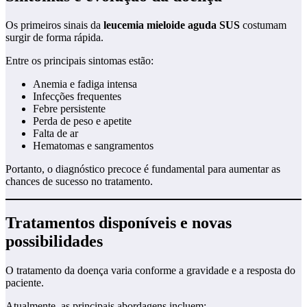
Os primeiros sinais da
leucemia mieloide aguda SUS
costumam
surgir de forma rápida.
Entre os principais sintomas estão:
Anemia e fadiga intensa
Infecções frequentes
Febre persistente
Perda de peso e apetite
Falta de ar
Hematomas e sangramentos
Portanto, o diagnóstico precoce é fundamental para aumentar as
chances de sucesso no tratamento.
Tratamentos disponíveis e novas
possibilidades
O tratamento da doença varia conforme a gravidade e a resposta do
paciente.
Atualmente, as principais abordagens incluem: