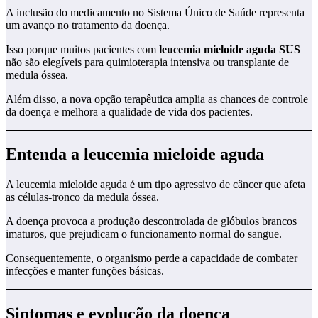
A inclusão do medicamento no Sistema Único de Saúde representa
um avanço no tratamento da doença.
Isso porque muitos pacientes com
leucemia mieloide aguda SUS
não são elegíveis para quimioterapia intensiva ou transplante de
medula óssea.
Além disso, a nova opção terapêutica amplia as chances de controle
da doença e melhora a qualidade de vida dos pacientes.
Entenda a leucemia mieloide aguda
A leucemia mieloide aguda é um tipo agressivo de câncer que afeta
as células-tronco da medula óssea.
A doença provoca a produção descontrolada de glóbulos brancos
imaturos, que prejudicam o funcionamento normal do sangue.
Consequentemente, o organismo perde a capacidade de combater
infecções e manter funções básicas.
Sintomas e evolução da doença