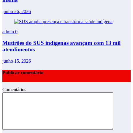
junho 26, 2026
admin
0
Mutirões do SUS indígenas avançam com 13 mil
atendimentos
junho 15, 2026
Publicar comentário
Comentários