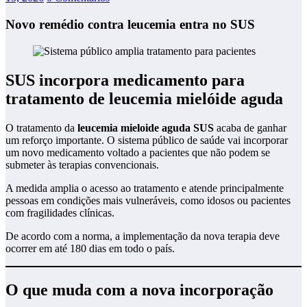
Novo remédio contra leucemia entra no SUS
SUS incorpora medicamento para
tratamento de leucemia mielóide aguda
O tratamento da
leucemia mieloide aguda SUS
acaba de ganhar
um reforço importante. O sistema público de saúde vai incorporar
um novo medicamento voltado a pacientes que não podem se
submeter às terapias convencionais.
A medida amplia o acesso ao tratamento e atende principalmente
pessoas em condições mais vulneráveis, como idosos ou pacientes
com fragilidades clínicas.
De acordo com a norma, a implementação da nova terapia deve
ocorrer em até 180 dias em todo o país.
O que muda com a nova incorporação