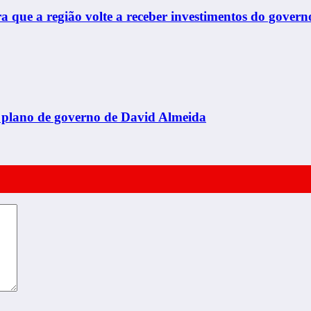
que a região volte a receber investimentos do govern
o plano de governo de David Almeida