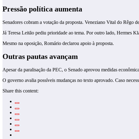
Pressão política aumenta
Senadores cobram a votação da proposta. Veneziano Vital do Rêgo de
Já Teresa Leitão pediu prioridade ao tema. Por outro lado, Hermes Kl
Mesmo na oposição, Romário declarou apoio à proposta.
Outras pautas avançam
Apesar da paralisação da PEC, o Senado aprovou medidas econômicas 
O governo avalia possíveis mudanças no texto aprovado. Caso necessá
Share this content: