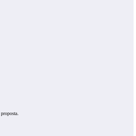
 proposta.