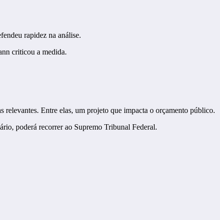
fendeu rapidez na análise.
ann criticou a medida.
relevantes. Entre elas, um projeto que impacta o orçamento público.
rio, poderá recorrer ao Supremo Tribunal Federal.