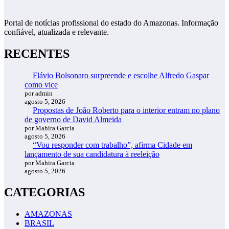
Portal de notícias profissional do estado do Amazonas. Informação
confiável, atualizada e relevante.
RECENTES
Flávio Bolsonaro surpreende e escolhe Alfredo Gaspar
como vice
por admin
agosto 5, 2026
Propostas de João Roberto para o interior entram no plano
de governo de David Almeida
por Mahira Garcia
agosto 5, 2026
“Vou responder com trabalho”, afirma Cidade em
lançamento de sua candidatura à reeleição
por Mahira Garcia
agosto 5, 2026
CATEGORIAS
AMAZONAS
BRASIL