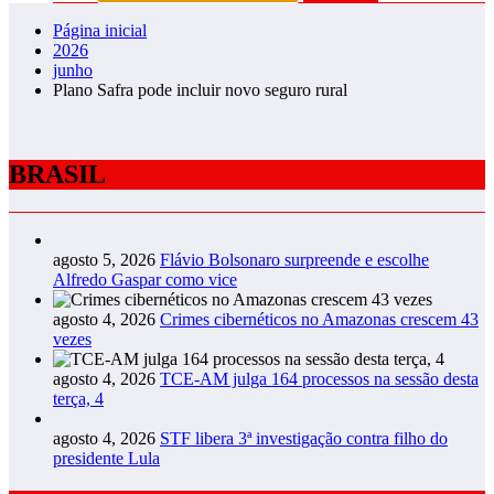
Página inicial
2026
junho
Plano Safra pode incluir novo seguro rural
BRASIL
agosto 5, 2026
Flávio Bolsonaro surpreende e escolhe
Alfredo Gaspar como vice
agosto 4, 2026
Crimes cibernéticos no Amazonas crescem 43
vezes
agosto 4, 2026
TCE-AM julga 164 processos na sessão desta
terça, 4
agosto 4, 2026
STF libera 3ª investigação contra filho do
presidente Lula