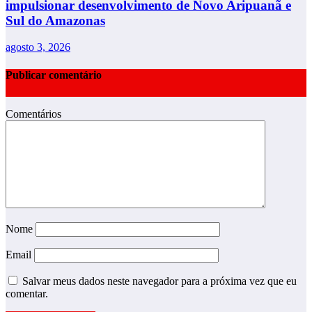
impulsionar desenvolvimento de Novo Aripuanã e
Sul do Amazonas
agosto 3, 2026
Publicar comentário
Comentários
Nome
Email
Salvar meus dados neste navegador para a próxima vez que eu
comentar.