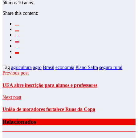
últimos 10 anos.
Share this content:
Tag
agricultura
agro
Brasil
economia
Plano Safra
seguro rural
Previous post
UEA abre inscrição para alunos e professores
Next post
União de moradores fortalece Ruas da Copa
Relacionados