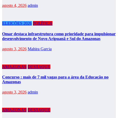
agosto 4, 2026
admin
ELEIÇÕES 2026
POLÍTICA
Omar destaca infraestrutura como prioridade para impulsionar
desenvolvimento de Novo Aripuanã e Sul do Amazonas
agosto 3, 2026
Mahira Garcia
AMAZONAS
DESTAQUE
Concurso : mais de 7 mil vagas para a área da Educação no
Amazonas
agosto 3, 2026
admin
AMAZONAS
DESTAQUE