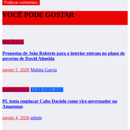
VOCÊ PODE GOSTAR
POLÍTICA
Propostas de João Roberto para o interior entram no plano de
governo de David Almeida
agosto 5, 2026
Mahira Garcia
AMAZONAS
ELEIÇÕES 2026
PL tenta emplacar Cabo Daciolo como vice-governador no
Amazonas
agosto 4, 2026
admin