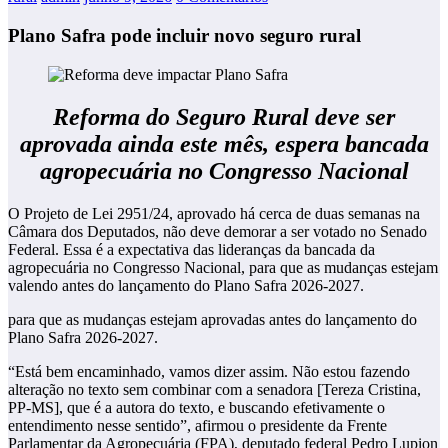
Plano Safra pode incluir novo seguro rural
Reforma do Seguro Rural deve ser
aprovada ainda este mês, espera bancada
agropecuária no Congresso Nacional
O Projeto de Lei 2951/24, aprovado há cerca de duas semanas na
Câmara dos Deputados, não deve demorar a ser votado no Senado
Federal. Essa é a expectativa das lideranças da bancada da
agropecuária no Congresso Nacional, para que as mudanças estejam
valendo antes do lançamento do Plano Safra 2026-2027.
para que as mudanças estejam aprovadas antes do lançamento do
Plano Safra 2026-2027.
“Está bem encaminhado, vamos dizer assim. Não estou fazendo
alteração no texto sem combinar com a senadora [Tereza Cristina,
PP-MS], que é a autora do texto, e buscando efetivamente o
entendimento nesse sentido”, afirmou o presidente da Frente
Parlamentar da Agropecuária (FPA), deputado federal Pedro Lupion