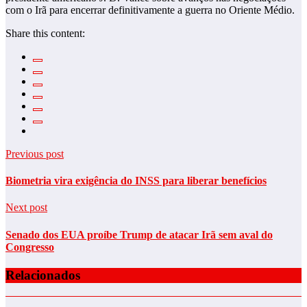
com o Irã para encerrar definitivamente a guerra no Oriente Médio.
Share this content:
Previous post
Biometria vira exigência do INSS para liberar benefícios
Next post
Senado dos EUA proíbe Trump de atacar Irã sem aval do
Congresso
Relacionados