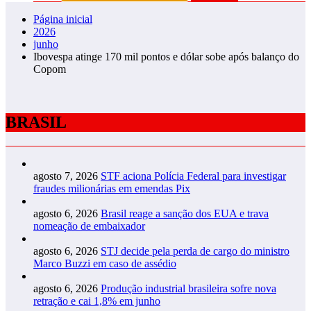
Página inicial
2026
junho
Ibovespa atinge 170 mil pontos e dólar sobe após balanço do
Copom
BRASIL
agosto 7, 2026
STF aciona Polícia Federal para investigar
fraudes milionárias em emendas Pix
agosto 6, 2026
Brasil reage a sanção dos EUA e trava
nomeação de embaixador
agosto 6, 2026
STJ decide pela perda de cargo do ministro
Marco Buzzi em caso de assédio
agosto 6, 2026
Produção industrial brasileira sofre nova
retração e cai 1,8% em junho