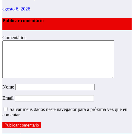
agosto 6, 2026
Publicar comentário
Comentários
Nome
Email
Salvar meus dados neste navegador para a próxima vez que eu
comentar.