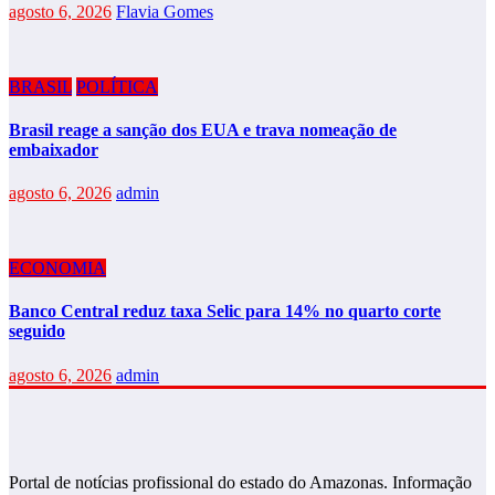
agosto 6, 2026
Flavia Gomes
BRASIL
POLÍTICA
Brasil reage a sanção dos EUA e trava nomeação de
embaixador
agosto 6, 2026
admin
ECONOMIA
Banco Central reduz taxa Selic para 14% no quarto corte
seguido
agosto 6, 2026
admin
Portal de notícias profissional do estado do Amazonas. Informação