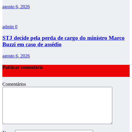
agosto 6, 2026
admin
0
STJ decide pela perda de cargo do ministro Marco
Buzzi em caso de assédio
agosto 6, 2026
Publicar comentário
Comentários