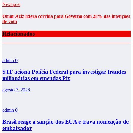
Next post
Omar Aziz lidera corrida para Governo com 28% das intenções
de voto
Relacionados
admin
0
STF aciona Polícia Federal para investigar fraudes
milionárias em emendas Pix
agosto 7, 2026
admin
0
Brasil reage a sanção dos EUA e trava nomeação de
embaixador