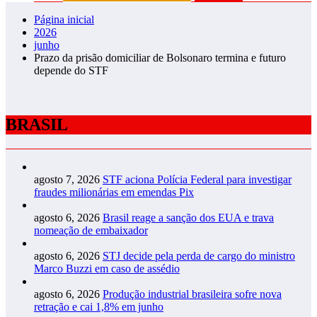
Página inicial
2026
junho
Prazo da prisão domiciliar de Bolsonaro termina e futuro
depende do STF
BRASIL
agosto 7, 2026
STF aciona Polícia Federal para investigar
fraudes milionárias em emendas Pix
agosto 6, 2026
Brasil reage a sanção dos EUA e trava
nomeação de embaixador
agosto 6, 2026
STJ decide pela perda de cargo do ministro
Marco Buzzi em caso de assédio
agosto 6, 2026
Produção industrial brasileira sofre nova
retração e cai 1,8% em junho