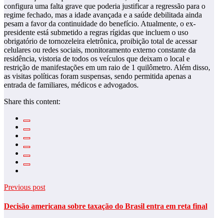
configura uma falta grave que poderia justificar a regressão para o
regime fechado, mas a idade avançada e a saúde debilitada ainda
pesam a favor da continuidade do benefício. Atualmente, o ex-
presidente está submetido a regras rígidas que incluem o uso
obrigatório de tornozeleira eletrônica, proibição total de acessar
celulares ou redes sociais, monitoramento externo constante da
residência, vistoria de todos os veículos que deixam o local e
restrição de manifestações em um raio de 1 quilômetro. Além disso,
as visitas políticas foram suspensas, sendo permitida apenas a
entrada de familiares, médicos e advogados.
Share this content:
Previous post
Decisão americana sobre taxação do Brasil entra em reta final