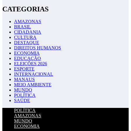
CATEGORIAS
AMAZONAS
BRASIL
CIDADANIA
CULTURA
DESTAQUE
DIREITOS HUMANOS
ECONOMIA
EDUCAÇÃO
ELEIÇÕES 2026
ESPORTE
INTERNACIONAL
MANAUS
MEIO AMBIENTE
MUNDO
POLÍTICA
SAÚDE
POLÍTICA
AMAZONAS
MUNDO
ECONOMIA