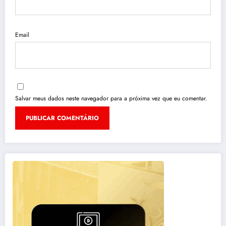
Email
Salvar meus dados neste navegador para a próxima vez que eu comentar.