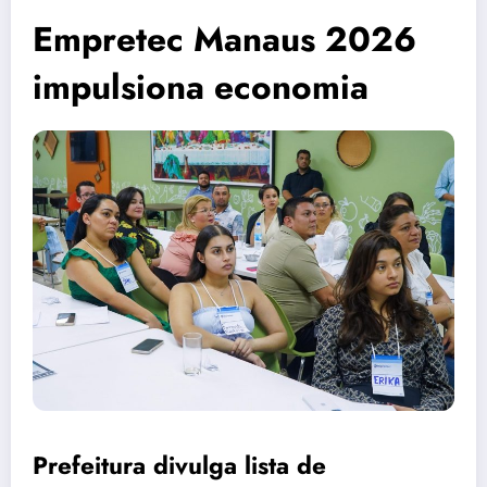
Empretec Manaus 2026
impulsiona economia
Prefeitura divulga lista de