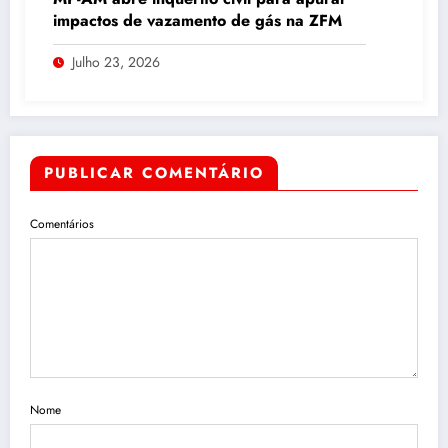
impactos de vazamento de gás na ZFM
Julho 23, 2026
PUBLICAR COMENTÁRIO
Comentários
Nome