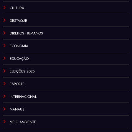
CIDADANIA
CULTURA
DESTAQUE
DIREITOS HUMANOS
ECONOMIA
EDUCAÇÃO
ELEIÇÕES 2026
ESPORTE
INTERNACIONAL
MANAUS
MEIO AMBIENTE