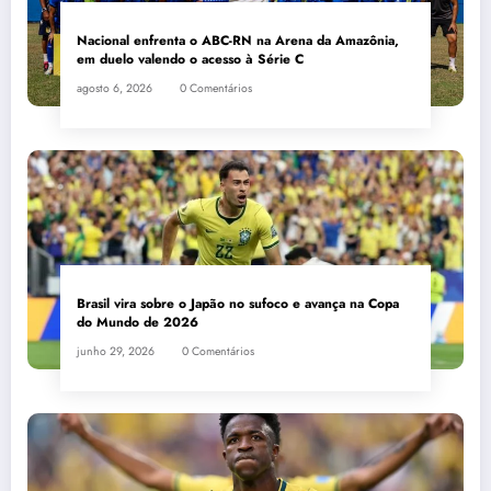
Nacional enfrenta o ABC-RN na Arena da Amazônia,
em duelo valendo o acesso à Série C
agosto 6, 2026
0 Comentários
Brasil vira sobre o Japão no sufoco e avança na Copa
do Mundo de 2026
junho 29, 2026
0 Comentários