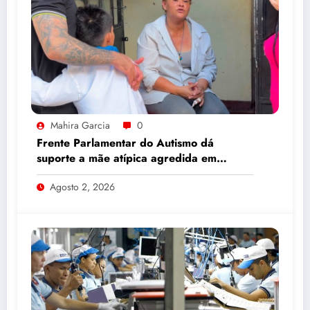
Mahira Garcia
0
Frente Parlamentar do Autismo dá
suporte a mãe atípica agredida em
shopping de Manaus
Agosto 2, 2026