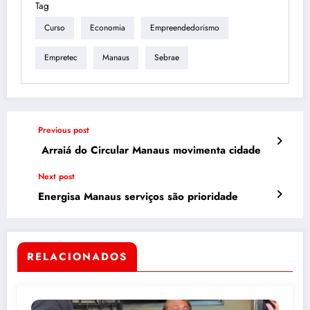
Tag
Curso
Economia
Empreendedorismo
Empretec
Manaus
Sebrae
Previous post
Arraiá do Circular Manaus movimenta cidade
Next post
Energisa Manaus serviços são prioridade
RELACIONADOS