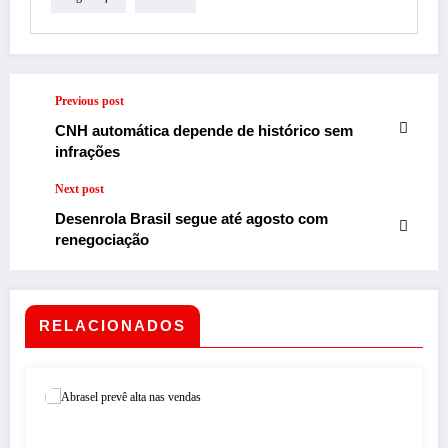
Previous post
CNH automática depende de histórico sem
infrações
Next post
Desenrola Brasil segue até agosto com
renegociação
RELACIONADOS