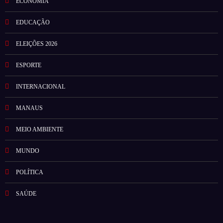
ECONOMIA
EDUCAÇÃO
ELEIÇÕES 2026
ESPORTE
INTERNACIONAL
MANAUS
MEIO AMBIENTE
MUNDO
POLÍTICA
SAÚDE