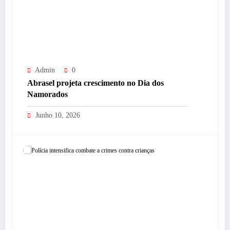
Admin
0
Abrasel projeta crescimento no Dia dos
Namorados
Junho 10, 2026