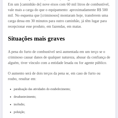
Em um [caminhão de] nove eixos com 60 mil litros de combustível,
vale mais a carga do que o equipamento: aproximadamente R$ 500
mil. No esquema que [criminosos] montaram hoje, transferem uma
carga dessa em 30 minutos para outro caminhão, já têm lugar para
recepcionar esse produto, em fazendas, em matas.
Situações mais graves
A pena do furto de combustível será aumentada em um terço se o
criminoso causar danos de qualquer natureza, abusar da confiança de
alguém, tiver vínculo com a entidade lesada ou for agente público.
O aumento será de dois terços da pena se, em caso de furto ou
roubo, resultar em:
paralisação das atividades do estabelecimento;
desabastecimento;
incêndio;
poluição;