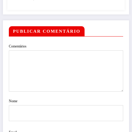
PUBLICAR COMENTÁRIO
Comentários
Nome