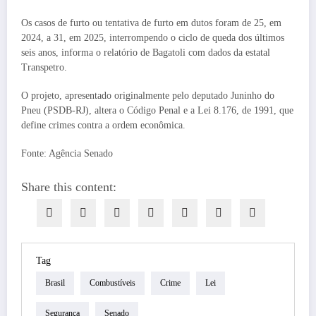
Os casos de furto ou tentativa de furto em dutos foram de 25, em
2024, a 31, em 2025, interrompendo o ciclo de queda dos últimos
seis anos, informa o relatório de Bagatoli com dados da estatal
Transpetro.
O projeto, apresentado originalmente pelo deputado Juninho do
Pneu (PSDB-RJ), altera o Código Penal e a Lei 8.176, de 1991, que
define crimes contra a ordem econômica.
Fonte: Agência Senado
Share this content:
Tag
Brasil
Combustíveis
Crime
Lei
Segurança
Senado