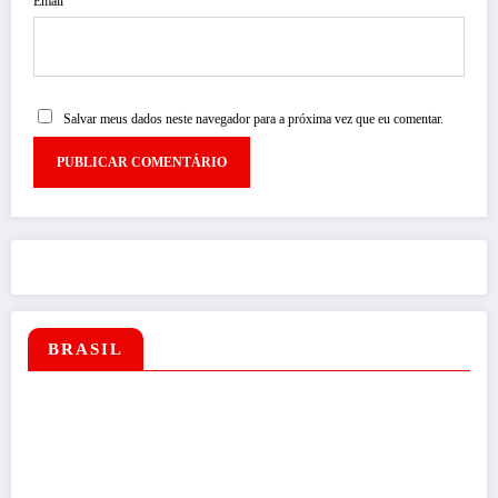
Email
Salvar meus dados neste navegador para a próxima vez que eu comentar.
BRASIL