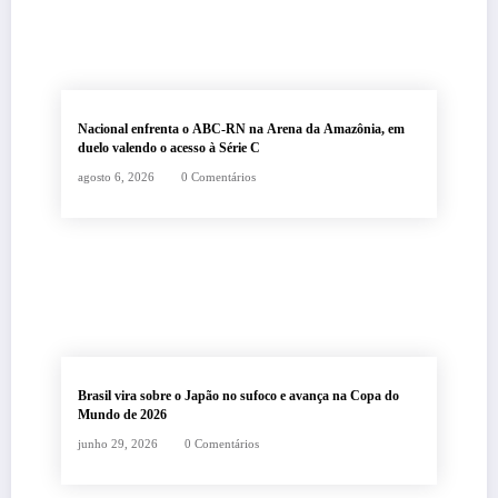
Nacional enfrenta o ABC-RN na Arena da Amazônia, em
duelo valendo o acesso à Série C
agosto 6, 2026
0 Comentários
Brasil vira sobre o Japão no sufoco e avança na Copa do
Mundo de 2026
junho 29, 2026
0 Comentários