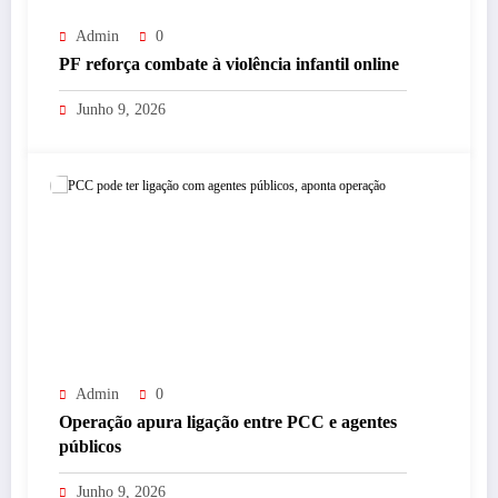
Admin
0
PF reforça combate à violência infantil online
Junho 9, 2026
Admin
0
Operação apura ligação entre PCC e agentes
públicos
Junho 9, 2026