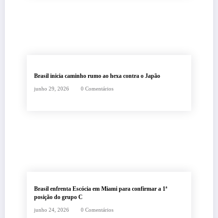
Brasil inicia caminho rumo ao hexa contra o Japão
junho 29, 2026
0 Comentários
Brasil enfrenta Escócia em Miami para confirmar a 1ª
posição do grupo C
junho 24, 2026
0 Comentários