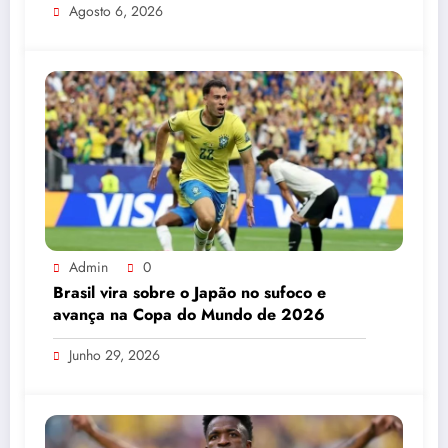
Agosto 6, 2026
Admin
0
Brasil vira sobre o Japão no sufoco e
avança na Copa do Mundo de 2026
Junho 29, 2026