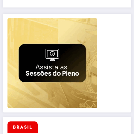
BRASIL