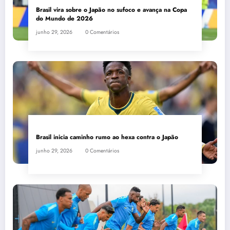
Brasil vira sobre o Japão no sufoco e avança na Copa
do Mundo de 2026
junho 29, 2026
0 Comentários
Brasil inicia caminho rumo ao hexa contra o Japão
junho 29, 2026
0 Comentários