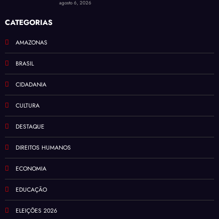
DESTAQUE
DIREITOS HUMANOS
ECONOMIA
EDUCAÇÃO
ELEIÇÕES 2026
ESPORTE
INTERNACIONAL
MANAUS
MEIO AMBIENTE
MUNDO