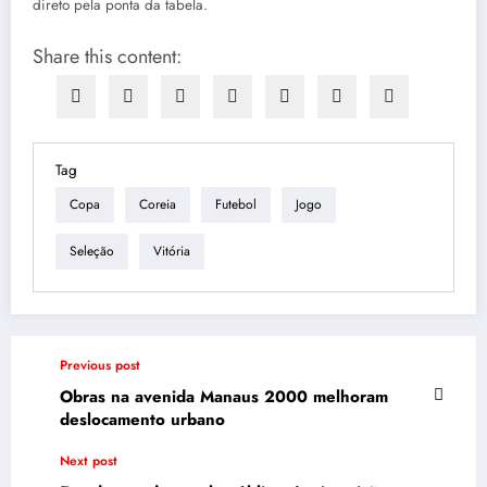
direto pela ponta da tabela.
Share this content:
Tag
Copa
Coreia
Futebol
Jogo
Seleção
Vitória
Previous post
Obras na avenida Manaus 2000 melhoram
deslocamento urbano
Next post