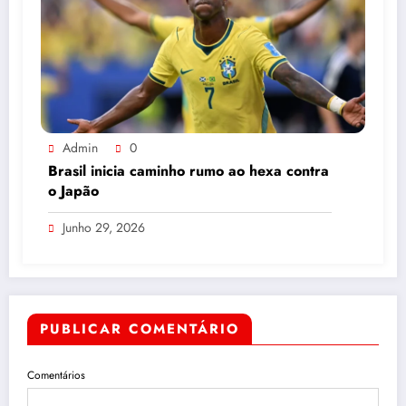
Admin
0
Brasil inicia caminho rumo ao hexa contra
o Japão
Junho 29, 2026
PUBLICAR COMENTÁRIO
Comentários