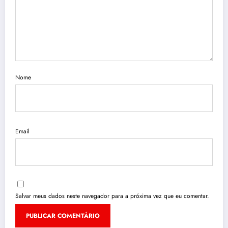
Nome
Email
Salvar meus dados neste navegador para a próxima vez que eu comentar.