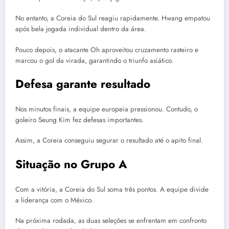
No entanto, a Coreia do Sul reagiu rapidamente. Hwang empatou
após bela jogada individual dentro da área.
Pouco depois, o atacante Oh aproveitou cruzamento rasteiro e
marcou o gol da virada, garantindo o triunfo asiático.
Defesa garante resultado
Nos minutos finais, a equipe europeia pressionou. Contudo, o
goleiro Seung Kim fez defesas importantes.
Assim, a Coreia conseguiu segurar o resultado até o apito final.
Situação no Grupo A
Com a vitória, a Coreia do Sul soma três pontos. A equipe divide
a liderança com o México.
Na próxima rodada, as duas seleções se enfrentam em confronto