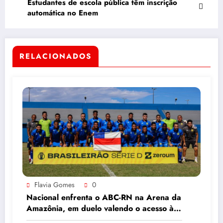
Estudantes de escola pública têm inscrição
automática no Enem
RELACIONADOS
Flavia Gomes
0
Nacional enfrenta o ABC-RN na Arena da
Amazônia, em duelo valendo o acesso à
Série C