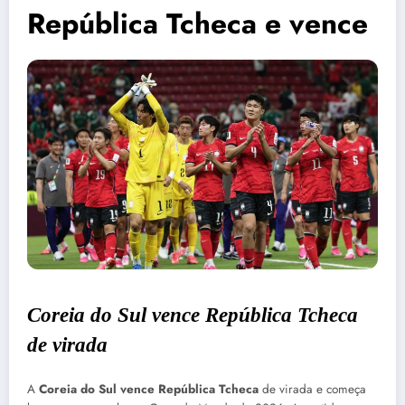
República Tcheca e vence
Coreia do Sul vence República Tcheca
de virada
A
Coreia do Sul vence República Tcheca
de virada e começa