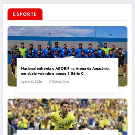
ESPORTE
Nacional enfrenta o ABC-RN na Arena da Amazônia,
em duelo valendo o acesso à Série C
agosto 6, 2026
0 Comentários