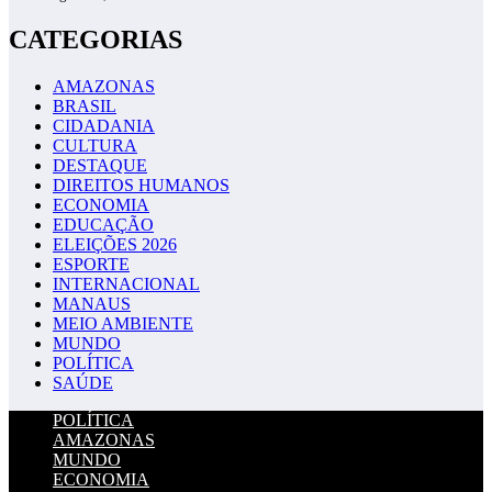
CATEGORIAS
AMAZONAS
BRASIL
CIDADANIA
CULTURA
DESTAQUE
DIREITOS HUMANOS
ECONOMIA
EDUCAÇÃO
ELEIÇÕES 2026
ESPORTE
INTERNACIONAL
MANAUS
MEIO AMBIENTE
MUNDO
POLÍTICA
SAÚDE
POLÍTICA
AMAZONAS
MUNDO
ECONOMIA