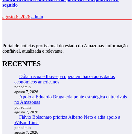
seguido
agosto 6, 2026
admin
Portal de notícias profissional do estado do Amazonas. Informação
confiável, atualizada e relevante.
RECENTES
Dólar recua e Ibovespa opera em baixa após dados
econômicos americanos
por admin
agosto 7, 2026
Apoio a Eduardo Braga cria ponte estratégica entre rivais
no Amazonas
por admin
agosto 7, 2026
Flávio Bolsonaro prioriza Alberto Neto e adia apoio a
Wilson Lima
por admin
agosto 7, 2026