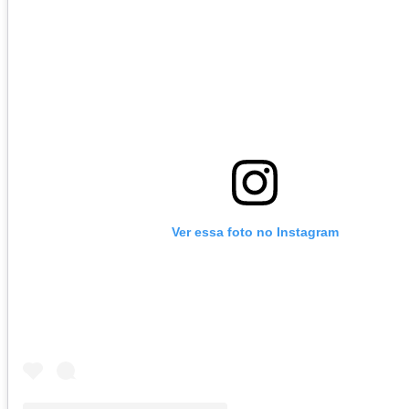
Ver essa foto no Instagram