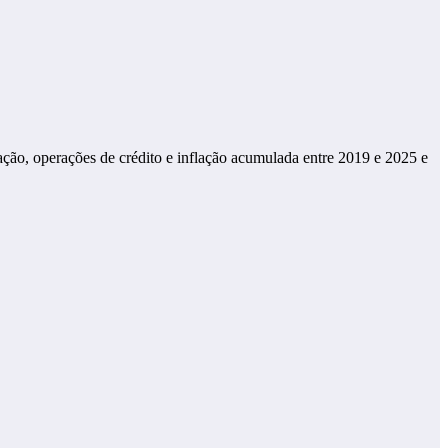
ção, operações de crédito e inflação acumulada entre 2019 e 2025 e