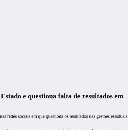
Estado e questiona falta de resultados em
s redes sociais em que questiona os resultados das gestões estaduais