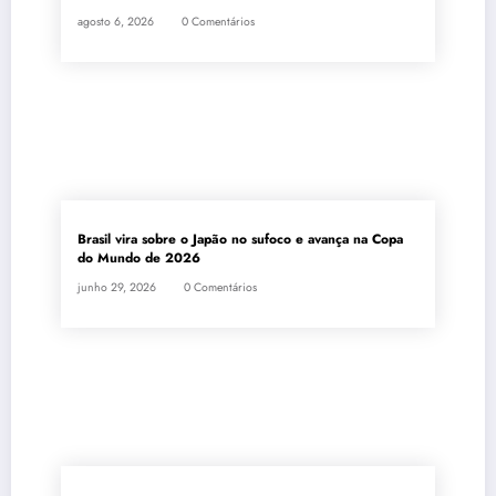
agosto 6, 2026
0 Comentários
Brasil vira sobre o Japão no sufoco e avança na Copa
do Mundo de 2026
junho 29, 2026
0 Comentários