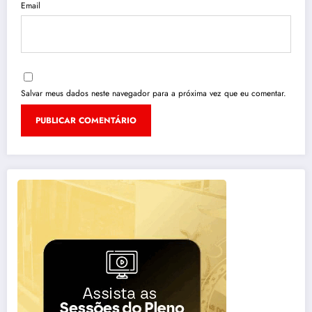
Email
Salvar meus dados neste navegador para a próxima vez que eu comentar.