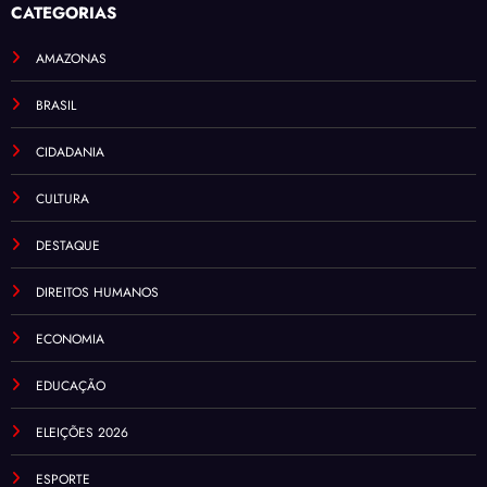
CATEGORIAS
AMAZONAS
BRASIL
CIDADANIA
CULTURA
DESTAQUE
DIREITOS HUMANOS
ECONOMIA
EDUCAÇÃO
ELEIÇÕES 2026
ESPORTE