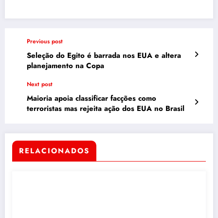
Previous post
Seleção do Egito é barrada nos EUA e altera
planejamento na Copa
Next post
Maioria apoia classificar facções como
terroristas mas rejeita ação dos EUA no Brasil
RELACIONADOS