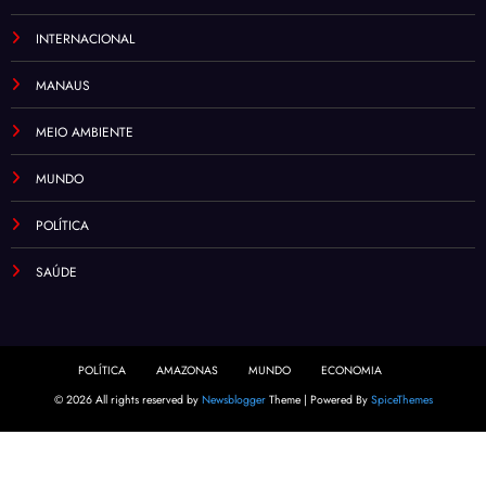
INTERNACIONAL
MANAUS
MEIO AMBIENTE
MUNDO
POLÍTICA
SAÚDE
POLÍTICA
AMAZONAS
MUNDO
ECONOMIA
© 2026 All rights reserved by
Newsblogger
Theme | Powered By
SpiceThemes