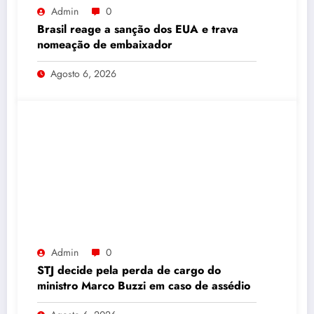
Admin
0
Brasil reage a sanção dos EUA e trava
nomeação de embaixador
Agosto 6, 2026
Admin
0
STJ decide pela perda de cargo do
ministro Marco Buzzi em caso de assédio