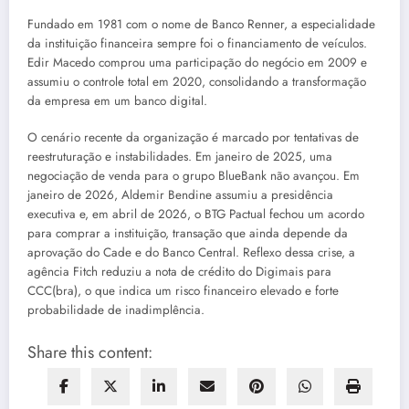
Fundado em 1981 com o nome de Banco Renner, a especialidade
da instituição financeira sempre foi o financiamento de veículos.
Edir Macedo comprou uma participação do negócio em 2009 e
assumiu o controle total em 2020, consolidando a transformação
da empresa em um banco digital.
O cenário recente da organização é marcado por tentativas de
reestruturação e instabilidades. Em janeiro de 2025, uma
negociação de venda para o grupo BlueBank não avançou. Em
janeiro de 2026, Aldemir Bendine assumiu a presidência
executiva e, em abril de 2026, o BTG Pactual fechou um acordo
para comprar a instituição, transação que ainda depende da
aprovação do Cade e do Banco Central. Reflexo dessa crise, a
agência Fitch reduziu a nota de crédito do Digimais para
CCC(bra), o que indica um risco financeiro elevado e forte
probabilidade de inadimplência.
Share this content: