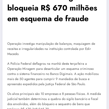
bloqueia R$ 670 milhões
em esquema de fraude
Operação investiga manipulação de balanços, maquiagem de
receitas e irregularidades na instituição controlada por Edir
Macedo.
A Polícia Federal deflagrou na manhã desta terça-feira a
Operação Miragem para desarticular um esquema criminoso
contra o sistema financeiro no Banco Digimais. A ação mobilizou
mais de 50 agentes para cumprir 9 mandados de busca e
apreensão expedidos pela Justiça Federal de São Paulo.
Os alvos principais são 10 empresas e 8 pessoas físicas. A medida
judicial também determinou a quebra do sigilo bancário e fiscal
dos envolvidos, além do bloqueio e sequestro de bens que