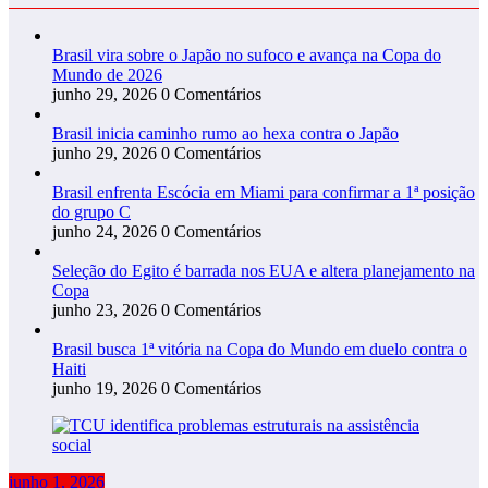
Brasil vira sobre o Japão no sufoco e avança na Copa do
Mundo de 2026
junho 29, 2026
0 Comentários
Brasil inicia caminho rumo ao hexa contra o Japão
junho 29, 2026
0 Comentários
Brasil enfrenta Escócia em Miami para confirmar a 1ª posição
do grupo C
junho 24, 2026
0 Comentários
Seleção do Egito é barrada nos EUA e altera planejamento na
Copa
junho 23, 2026
0 Comentários
Brasil busca 1ª vitória na Copa do Mundo em duelo contra o
Haiti
junho 19, 2026
0 Comentários
junho 1, 2026