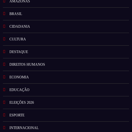
AMAZONAS
BRASIL
CIDADANIA
CULTURA
DESTAQUE
DIREITOS HUMANOS
ECONOMIA
EDUCAÇÃO
ELEIÇÕES 2026
ESPORTE
INTERNACIONAL