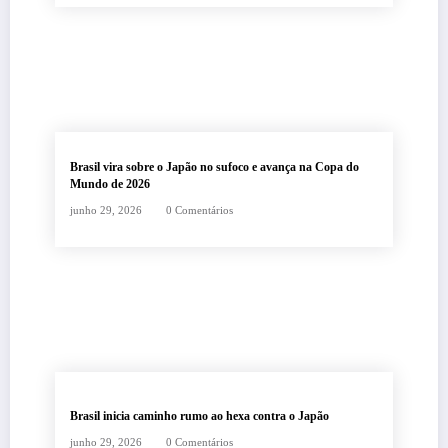
Brasil vira sobre o Japão no sufoco e avança na Copa do
Mundo de 2026
junho 29, 2026
0 Comentários
Brasil inicia caminho rumo ao hexa contra o Japão
junho 29, 2026
0 Comentários