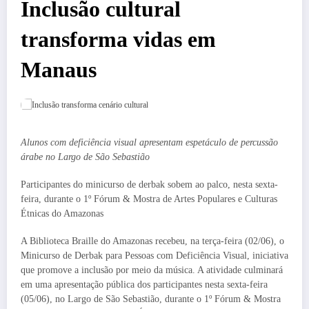
Inclusão cultural
transforma vidas em
Manaus
Alunos com deficiência visual apresentam espetáculo de percussão
árabe no Largo de São Sebastião
Participantes do minicurso de derbak sobem ao palco, nesta sexta-
feira, durante o 1º Fórum & Mostra de Artes Populares e Culturas
Étnicas do Amazonas
A Biblioteca Braille do Amazonas recebeu, na terça-feira (02/06), o
Minicurso de Derbak para Pessoas com Deficiência Visual, iniciativa
que promove a inclusão por meio da música. A atividade culminará
em uma apresentação pública dos participantes nesta sexta-feira
(05/06), no Largo de São Sebastião, durante o 1º Fórum & Mostra