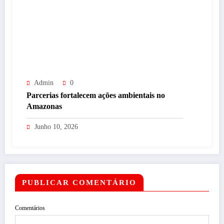
Admin
0
Parcerias fortalecem ações ambientais no
Amazonas
Junho 10, 2026
PUBLICAR COMENTÁRIO
Comentários