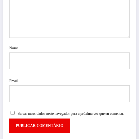
Nome
Email
Salvar meus dados neste navegador para a próxima vez que eu comentar.