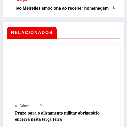
Ivo Meirelles emociona ao receber homenagem
RELACIONADOS
Admin
0
Prazo para o alistamento militar obrigatório
encerra nesta terça-feira