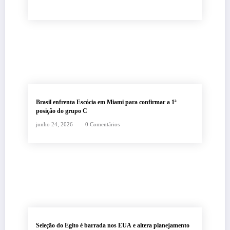
Brasil enfrenta Escócia em Miami para confirmar a 1ª
posição do grupo C
junho 24, 2026
0 Comentários
Seleção do Egito é barrada nos EUA e altera planejamento