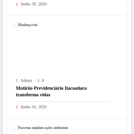
Junho 30, 2026
Admin
0
Mutirão Previdenciário Itacoatiara
transforma vidas
Junho 16, 2026