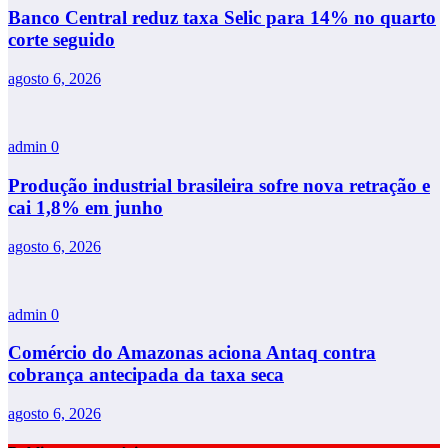
Banco Central reduz taxa Selic para 14% no quarto
corte seguido
agosto 6, 2026
admin
0
Produção industrial brasileira sofre nova retração e
cai 1,8% em junho
agosto 6, 2026
admin
0
Comércio do Amazonas aciona Antaq contra
cobrança antecipada da taxa seca
agosto 6, 2026