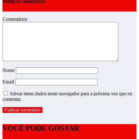
Publicar comentário
Comentários
Nome
Email
Salvar meus dados neste navegador para a próxima vez que eu
comentar.
VOCÊ PODE GOSTAR