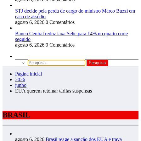
STJ decide pela perda de cargo do ministro Marco Buzzi em
caso de assédio
agosto 6, 2026
0 Comentários
Banco Central reduz taxa Selic para 14% no quarto corte
seguido
agosto 6, 2026
0 Comentários
Página inicial
2026
junho
EUA querem retomar tarifas suspensas
BRASIL
agosto 6, 2026
Brasil reage a sanção dos EUA e trava