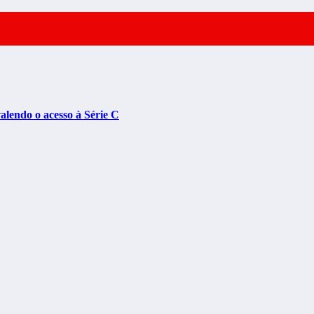
lendo o acesso à Série C