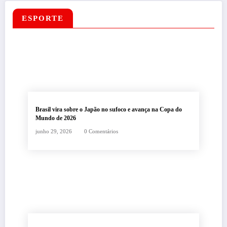
ESPORTE
Brasil vira sobre o Japão no sufoco e avança na Copa do
Mundo de 2026
junho 29, 2026
0 Comentários