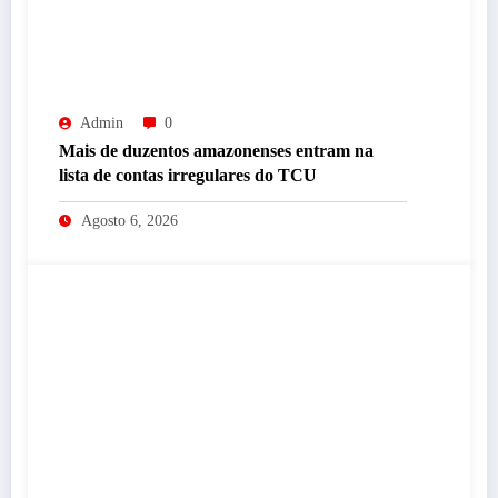
Admin
0
Mais de duzentos amazonenses entram na
lista de contas irregulares do TCU
Agosto 6, 2026