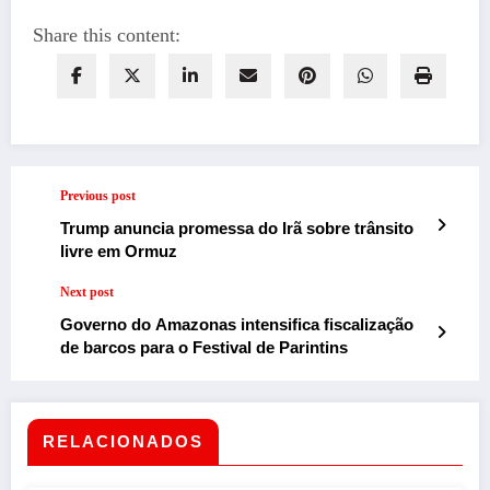
Share this content:
Previous post
Trump anuncia promessa do Irã sobre trânsito
livre em Ormuz
Next post
Governo do Amazonas intensifica fiscalização
de barcos para o Festival de Parintins
RELACIONADOS