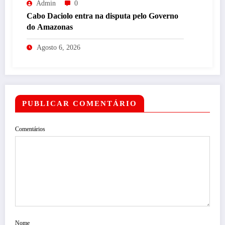
Admin
0
Cabo Daciolo entra na disputa pelo Governo
do Amazonas
Agosto 6, 2026
PUBLICAR COMENTÁRIO
Comentários
Nome