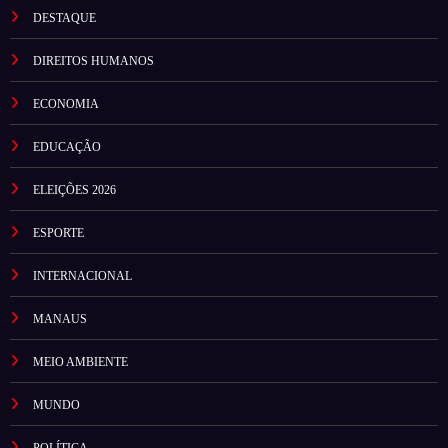
DESTAQUE
DIREITOS HUMANOS
ECONOMIA
EDUCAÇÃO
ELEIÇÕES 2026
ESPORTE
INTERNACIONAL
MANAUS
MEIO AMBIENTE
MUNDO
POLÍTICA