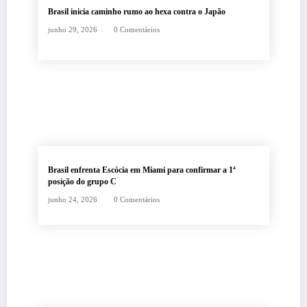
Brasil inicia caminho rumo ao hexa contra o Japão
junho 29, 2026
0 Comentários
Brasil enfrenta Escócia em Miami para confirmar a 1ª
posição do grupo C
junho 24, 2026
0 Comentários