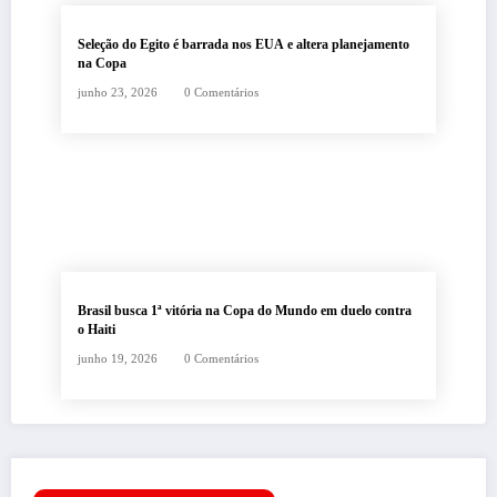
Seleção do Egito é barrada nos EUA e altera planejamento
na Copa
junho 23, 2026
0 Comentários
Brasil busca 1ª vitória na Copa do Mundo em duelo contra
o Haiti
junho 19, 2026
0 Comentários