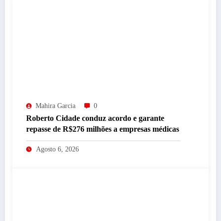
Mahira Garcia
0
Roberto Cidade conduz acordo e garante
repasse de R$276 milhões a empresas médicas
Agosto 6, 2026