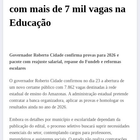
com mais de 7 mil vagas na
Educação
Governador Roberto Cidade confirma provas para 2026 e
pacote com reajuste salarial, repasse do Fundeb e reformas
escolares
O governador Roberto Cidade confirmou no dia 23 a abertura de
um novo certame público com 7.862 vagas destinadas à rede
estadual de ensino do Amazonas. A administração estadual pretende
contratar a banca organizadora, aplicar as provas e homologar os
resultados ainda no ano de 2026.
Embora os detalhes por município e escolaridade dependam da
publicação do edital, o processo seletivo buscará suprir necessidades
essenciais do setor, contemplando cargos para professores,
merendeiros e assistentes sociais. O estado não realiza contratações