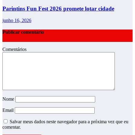
Parintins Fun Fest 2026 promete lotar cidade
junho 16, 2026
Publicar comentário
Comentários
Nome
Email
Salvar meus dados neste navegador para a próxima vez que eu
comentar.