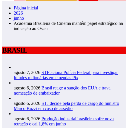
Página inicial
2026
junho
Academia Brasileira de Cinema mantém papel estratégico na
indicação ao Oscar
BRASIL
agosto 7, 2026
STF aciona Polícia Federal para investigar
fraudes milionárias em emendas Pix
agosto 6, 2026
Brasil reage a sanção dos EUA e trava
nomeação de embaixador
agosto 6, 2026
STJ decide pela perda de cargo do ministro
Marco Buzzi em caso de assédio
agosto 6, 2026
Produção industrial brasileira sofre nova
retração e cai 1,8% em junho