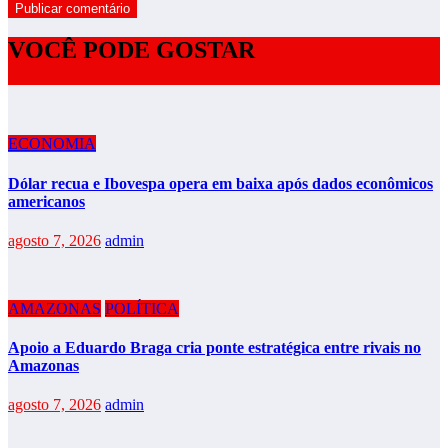
VOCÊ PODE GOSTAR
ECONOMIA
Dólar recua e Ibovespa opera em baixa após dados econômicos
americanos
agosto 7, 2026
admin
AMAZONAS
POLÍTICA
Apoio a Eduardo Braga cria ponte estratégica entre rivais no
Amazonas
agosto 7, 2026
admin