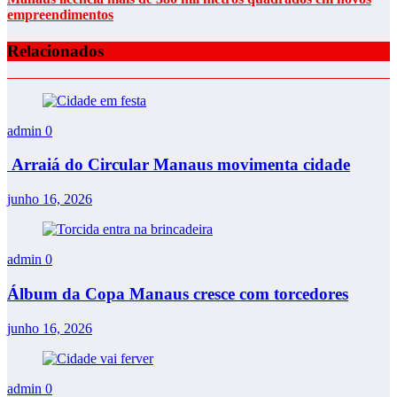
empreendimentos
Relacionados
admin
0
Arraiá do Circular Manaus movimenta cidade
junho 16, 2026
admin
0
Álbum da Copa Manaus cresce com torcedores
junho 16, 2026
admin
0