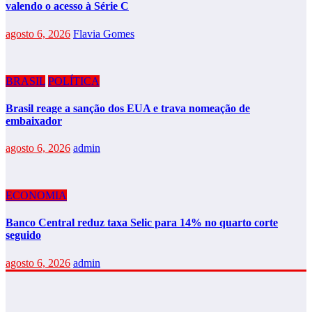
valendo o acesso à Série C
agosto 6, 2026
Flavia Gomes
BRASIL
POLÍTICA
Brasil reage a sanção dos EUA e trava nomeação de
embaixador
agosto 6, 2026
admin
ECONOMIA
Banco Central reduz taxa Selic para 14% no quarto corte
seguido
agosto 6, 2026
admin