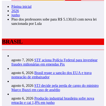
Página inicial
2026
junho
Piso dos professores sobe para R$ 5.130,63 com nova lei
sancionada por Lula
BRASIL
agosto 7, 2026
STF aciona Polícia Federal para investigar
fraudes milionárias em emendas Pix
agosto 6, 2026
Brasil reage a sanção dos EUA e trava
nomeação de embaixador
agosto 6, 2026
STJ decide pela perda de cargo do ministro
Marco Buzzi em caso de assédio
agosto 6, 2026
Produção industrial brasileira sofre nova
retração e cai 1,8% em junho