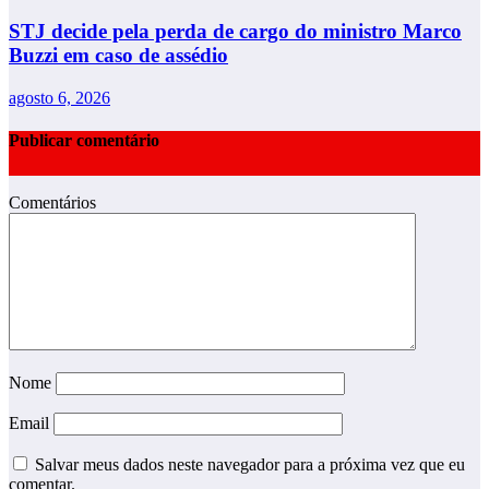
STJ decide pela perda de cargo do ministro Marco
Buzzi em caso de assédio
agosto 6, 2026
Publicar comentário
Comentários
Nome
Email
Salvar meus dados neste navegador para a próxima vez que eu
comentar.