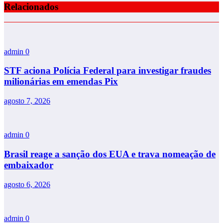
Relacionados
admin
0
STF aciona Polícia Federal para investigar fraudes
milionárias em emendas Pix
agosto 7, 2026
admin
0
Brasil reage a sanção dos EUA e trava nomeação de
embaixador
agosto 6, 2026
admin
0