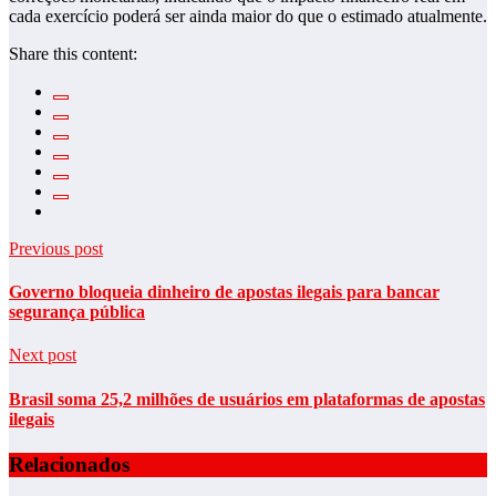
cada exercício poderá ser ainda maior do que o estimado atualmente.
Share this content:
Previous post
Governo bloqueia dinheiro de apostas ilegais para bancar
segurança pública
Next post
Brasil soma 25,2 milhões de usuários em plataformas de apostas
ilegais
Relacionados