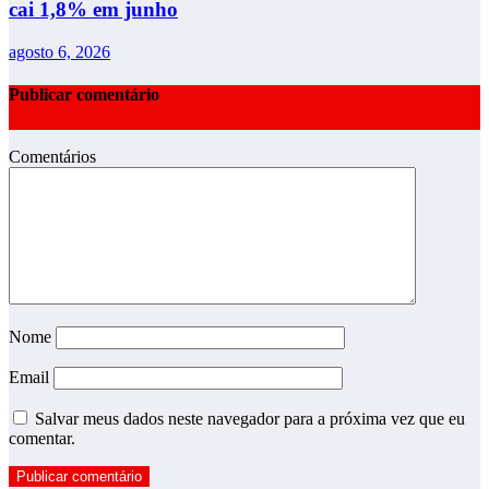
cai 1,8% em junho
agosto 6, 2026
Publicar comentário
Comentários
Nome
Email
Salvar meus dados neste navegador para a próxima vez que eu
comentar.