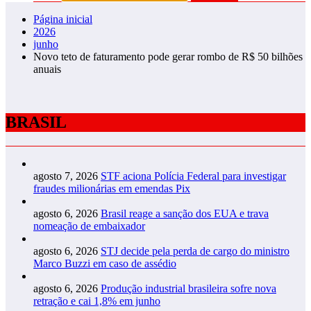
Página inicial
2026
junho
Novo teto de faturamento pode gerar rombo de R$ 50 bilhões
anuais
BRASIL
agosto 7, 2026
STF aciona Polícia Federal para investigar
fraudes milionárias em emendas Pix
agosto 6, 2026
Brasil reage a sanção dos EUA e trava
nomeação de embaixador
agosto 6, 2026
STJ decide pela perda de cargo do ministro
Marco Buzzi em caso de assédio
agosto 6, 2026
Produção industrial brasileira sofre nova
retração e cai 1,8% em junho