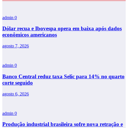
admin
0
Dólar recua e Ibovespa opera em baixa após dados
econômicos americanos
agosto 7, 2026
admin
0
Banco Central reduz taxa Selic para 14% no quarto
corte seguido
agosto 6, 2026
admin
0
Produção industrial brasileira sofre nova retração e