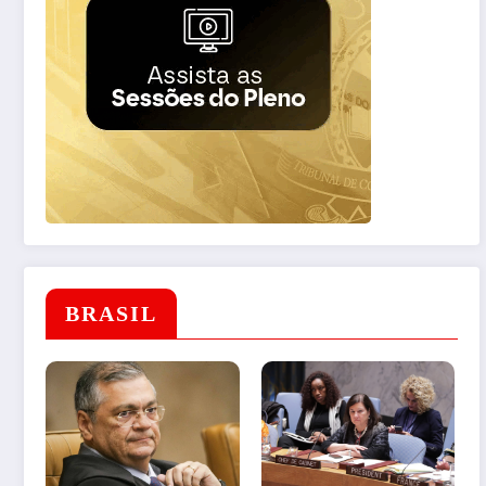
BRASIL