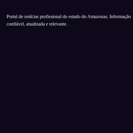
Portal de notícias profissional do estado do Amazonas. Informação
confiável, atualizada e relevante.