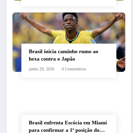
Brasil inicia caminho rumo ao
hexa contra o Japão
junho 29, 2026
0 Comentários
Brasil enfrenta Escócia em Miami
para confirmar a 1ª posição do