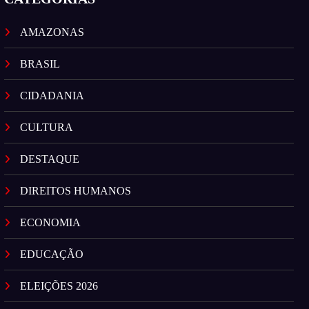
AMAZONAS
BRASIL
CIDADANIA
CULTURA
DESTAQUE
DIREITOS HUMANOS
ECONOMIA
EDUCAÇÃO
ELEIÇÕES 2026