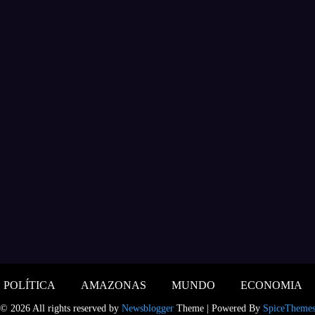
POLÍTICA
AMAZONAS
MUNDO
ECONOMIA
© 2026 All rights reserved by
Newsblogger
Theme | Powered By
SpiceTheme