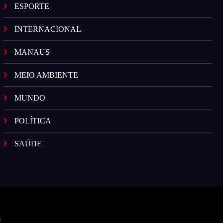
ESPORTE
INTERNACIONAL
MANAUS
MEIO AMBIENTE
MUNDO
POLÍTICA
SAÚDE
s