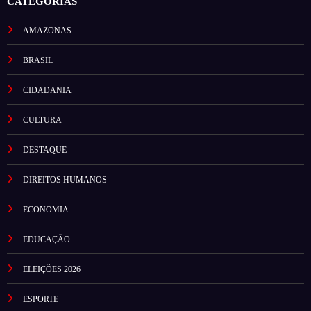
CATEGORIAS
AMAZONAS
BRASIL
CIDADANIA
CULTURA
DESTAQUE
DIREITOS HUMANOS
ECONOMIA
EDUCAÇÃO
ELEIÇÕES 2026
ESPORTE