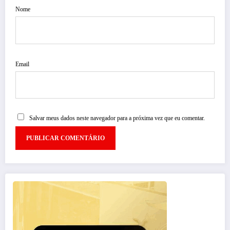
Nome
Email
Salvar meus dados neste navegador para a próxima vez que eu comentar.