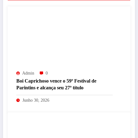
Admin
0
Boi Caprichoso vence o 59º Festival de
Parintins e alcança seu 27º título
Junho 30, 2026