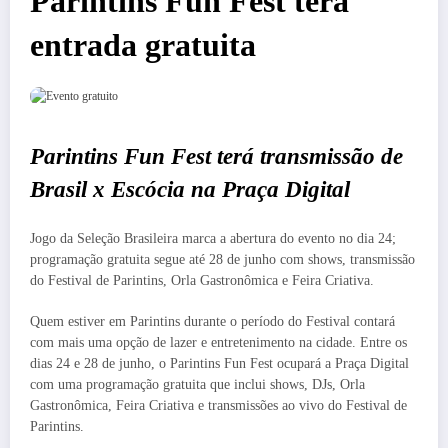
Parintins Fun Fest terá
entrada gratuita
Parintins Fun Fest terá transmissão de
Brasil x Escócia na Praça Digital
Jogo da Seleção Brasileira marca a abertura do evento no dia 24;
programação gratuita segue até 28 de junho com shows, transmissão
do Festival de Parintins, Orla Gastronômica e Feira Criativa.
Quem estiver em Parintins durante o período do Festival contará
com mais uma opção de lazer e entretenimento na cidade. Entre os
dias 24 e 28 de junho, o Parintins Fun Fest ocupará a Praça Digital
com uma programação gratuita que inclui shows, DJs, Orla
Gastronômica, Feira Criativa e transmissões ao vivo do Festival de
Parintins.