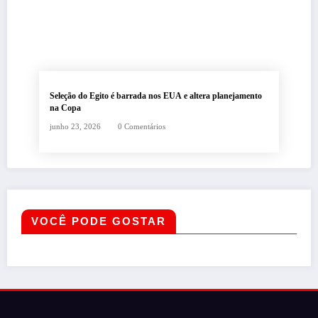
Seleção do Egito é barrada nos EUA e altera planejamento
na Copa
junho 23, 2026
0 Comentários
VOCÊ PODE GOSTAR