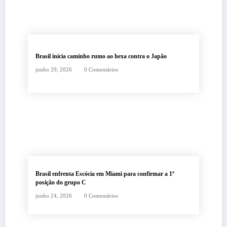
Brasil inicia caminho rumo ao hexa contra o Japão
junho 29, 2026
0 Comentários
Brasil enfrenta Escócia em Miami para confirmar a 1ª
posição do grupo C
junho 24, 2026
0 Comentários