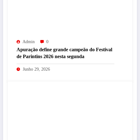
Admin
0
Apuração define grande campeão do Festival
de Parintins 2026 nesta segunda
Junho 29, 2026