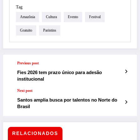
Tag
Amazônia
Cultura
Evento
Festival
Gratuito
Parintins
Previous post
Fies 2026 tem prazo único para adesão
institucional
Next post
Santos amplia busca por talentos no Norte do
Brasil
RELACIONADOS