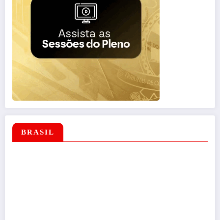
BRASIL