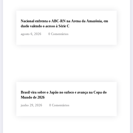
Nacional enfrenta o ABC-RN na Arena da Amazônia, em
duelo valendo o acesso à Série C
agosto 6, 2026
0 Comentários
Brasil vira sobre o Japão no sufoco e avança na Copa do
Mundo de 2026
junho 29, 2026
0 Comentários