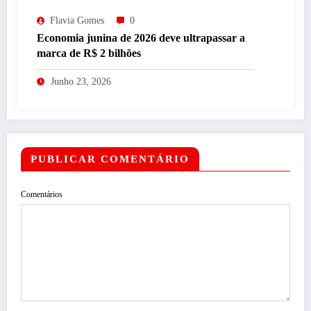
Flavia Gomes
0
Economia junina de 2026 deve ultrapassar a
marca de R$ 2 bilhões
Junho 23, 2026
PUBLICAR COMENTÁRIO
Comentários