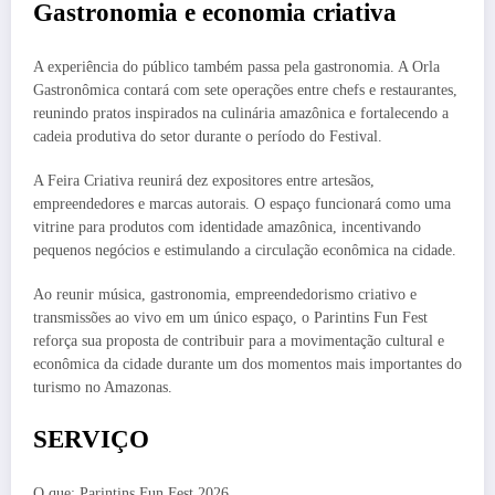
Gastronomia e economia criativa
A experiência do público também passa pela gastronomia. A Orla
Gastronômica contará com sete operações entre chefs e restaurantes,
reunindo pratos inspirados na culinária amazônica e fortalecendo a
cadeia produtiva do setor durante o período do Festival.
A Feira Criativa reunirá dez expositores entre artesãos,
empreendedores e marcas autorais. O espaço funcionará como uma
vitrine para produtos com identidade amazônica, incentivando
pequenos negócios e estimulando a circulação econômica na cidade.
Ao reunir música, gastronomia, empreendedorismo criativo e
transmissões ao vivo em um único espaço, o Parintins Fun Fest
reforça sua proposta de contribuir para a movimentação cultural e
econômica da cidade durante um dos momentos mais importantes do
turismo no Amazonas.
SERVIÇO
O que: Parintins Fun Fest 2026