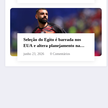
Seleção do Egito é barrada nos
EUA e altera planejamento na
Copa
junho 23, 2026
0 Comentários