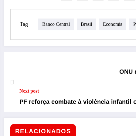
Tag
Banco Central
Brasil
Economia
P
ONU d
Next post
PF reforça combate à violência infantil 
RELACIONADOS