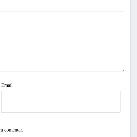
Email
eu comentar.