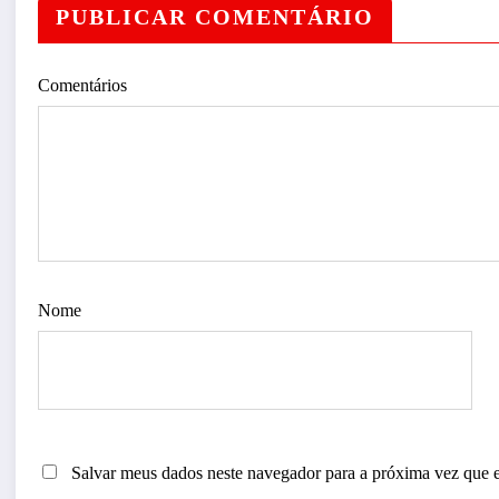
PUBLICAR COMENTÁRIO
Comentários
Nome
Salvar meus dados neste navegador para a próxima vez que 