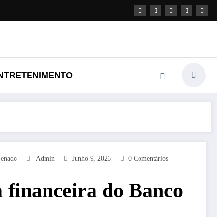
NTRETENIMENTO
Senado
Admin
Junho 9, 2026
0 Comentários
 financeira do Banco