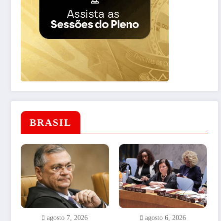
BRASIL
agosto 7, 2026
agosto 6, 2026